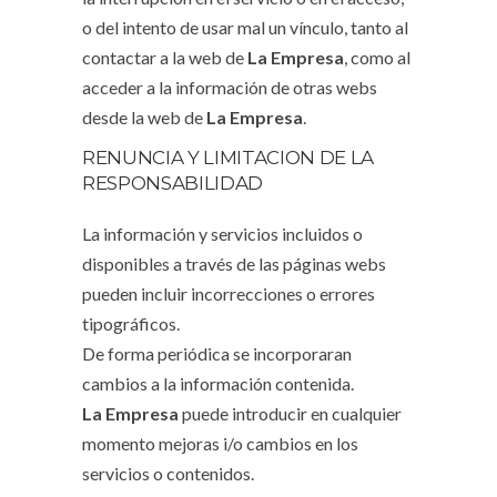
o del intento de usar mal un vínculo, tanto al
contactar a la web de
La Empresa
, como al
acceder a la información de otras webs
desde la web de
La Empresa
.
RENUNCIA Y LIMITACION DE LA
RESPONSABILIDAD
La información y servicios incluidos o
disponibles a través de las páginas webs
pueden incluir incorrecciones o errores
tipográficos.
De forma periódica se incorporaran
cambios a la información contenida.
La Empresa
puede introducir en cualquier
momento mejoras i/o cambios en los
servicios o contenidos.