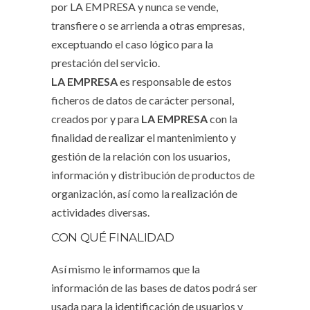
por LA EMPRESA y nunca se vende,
transfiere o se arrienda a otras empresas,
exceptuando el caso lógico para la
prestación del servicio.
LA EMPRESA
es responsable de estos
ficheros de datos de carácter personal,
creados por y para
LA EMPRESA
con la
finalidad de realizar el mantenimiento y
gestión de la relación con los usuarios,
información y distribución de productos de
organización, así como la realización de
actividades diversas.
CON QUÉ FINALIDAD
Así mismo le informamos que la
información de las bases de datos podrá ser
usada para la identificación de usuarios y