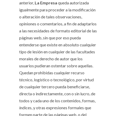
anterior,
La Empresa
queda autorizada
igualmente para proceder a la modificación
o alteración de tales observaciones,
opiniones o comentarios, a fin de adaptarlos
a las necesidades de formato editorial de las
páginas web, sin que por eso pueda
entenderse que existe en absoluto cualquier
tipo de lesión en cualquier de las facultades
morales de derecho de autor que los
usuarios pudieran ostentar sobre aquellas.
Quedan prohibidas cualquier recurso
técnico, logístico o tecnológico, por virtud
de cualquier tercero pueda beneficiarse,
directa o indirectamente, con o sin lucro, de
todos y cada uno de los contenidos, formas,
índices, y otras expresiones formales que
formen parte de las páginas web, o del