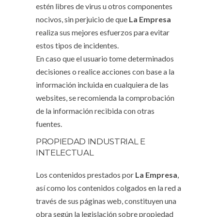
estén libres de virus u otros componentes
nocivos, sin perjuicio de que
La Empresa
realiza sus mejores esfuerzos para evitar
estos tipos de incidentes.
En caso que el usuario tome determinados
decisiones o realice acciones con base a la
información incluida en cualquiera de las
websites, se recomienda la comprobación
de la información recibida con otras
fuentes.
PROPIEDAD INDUSTRIAL E
INTELECTUAL
Los contenidos prestados por
La Empresa
,
así como los contenidos colgados en la red a
través de sus páginas web, constituyen una
obra según la legislación sobre propiedad