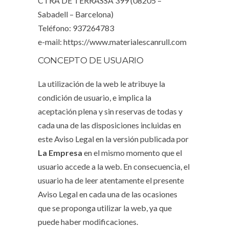
CTRA DE TERRASSA 399 (08205 –
Sabadell – Barcelona)
Teléfono: 937264783
e-mail: https://www.materialescanrull.com
CONCEPTO DE USUARIO
La utilización de la web le atribuye la
condición de usuario, e implica la
aceptación plena y sin reservas de todas y
cada una de las disposiciones incluidas en
este Aviso Legal en la versión publicada por
La Empresa
en el mismo momento que el
usuario accede a la web. En consecuencia, el
usuario ha de leer atentamente el presente
Aviso Legal en cada una de las ocasiones
que se proponga utilizar la web, ya que
puede haber modificaciones.