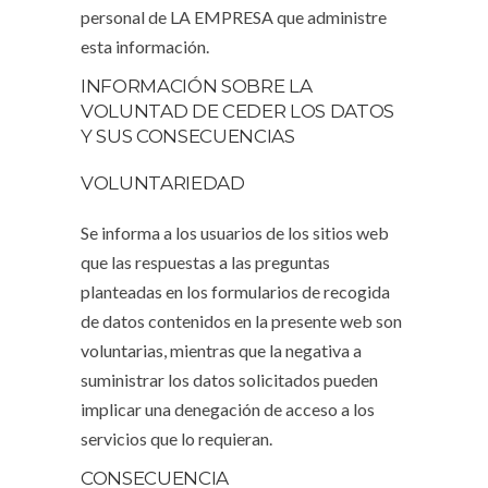
personal de LA EMPRESA que administre
esta información.
INFORMACIÓN SOBRE LA
VOLUNTAD DE CEDER LOS DATOS
Y SUS CONSECUENCIAS
VOLUNTARIEDAD
Se informa a los usuarios de los sitios web
que las respuestas a las preguntas
planteadas en los formularios de recogida
de datos contenidos en la presente web son
voluntarias, mientras que la negativa a
suministrar los datos solicitados pueden
implicar una denegación de acceso a los
servicios que lo requieran.
CONSECUENCIA