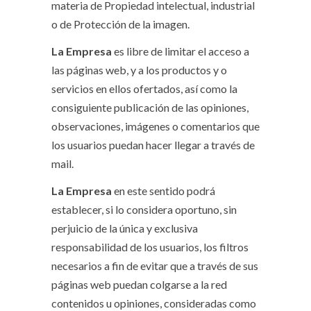
materia de Propiedad intelectual, industrial
o de Protección de la imagen.
La Empresa
es libre de limitar el acceso a
las páginas web, y a los productos y o
servicios en ellos ofertados, así como la
consiguiente publicación de las opiniones,
observaciones, imágenes o comentarios que
los usuarios puedan hacer llegar a través de
mail.
La Empresa
en este sentido podrá
establecer, si lo considera oportuno, sin
perjuicio de la única y exclusiva
responsabilidad de los usuarios, los filtros
necesarios a fin de evitar que a través de sus
páginas web puedan colgarse a la red
contenidos u opiniones, consideradas como