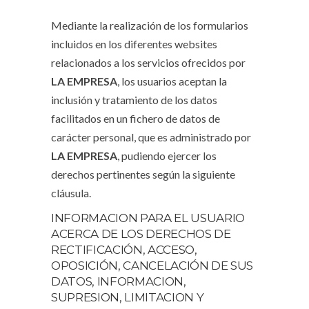
Mediante la realización de los formularios
incluidos en los diferentes websites
relacionados a los servicios ofrecidos por
LA EMPRESA
, los usuarios aceptan la
inclusión y tratamiento de los datos
facilitados en un fichero de datos de
carácter personal, que es administrado por
LA EMPRESA
, pudiendo ejercer los
derechos pertinentes según la siguiente
cláusula.
INFORMACION PARA EL USUARIO
ACERCA DE LOS DERECHOS DE
RECTIFICACIÓN, ACCESO,
OPOSICIÓN, CANCELACIÓN DE SUS
DATOS, INFORMACION,
SUPRESION, LIMITACION Y