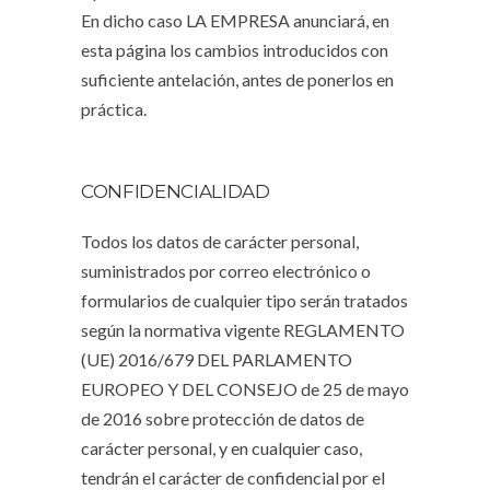
En dicho caso LA EMPRESA anunciará, en
esta página los cambios introducidos con
suficiente antelación, antes de ponerlos en
práctica.
CONFIDENCIALIDAD
Todos los datos de carácter personal,
suministrados por correo electrónico o
formularios de cualquier tipo serán tratados
según la normativa vigente REGLAMENTO
(UE) 2016/679 DEL PARLAMENTO
EUROPEO Y DEL CONSEJO de 25 de mayo
de 2016 sobre protección de datos de
carácter personal, y en cualquier caso,
tendrán el carácter de confidencial por el