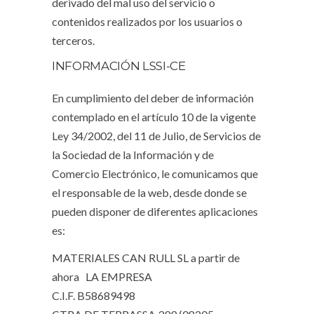
derivado del mal uso del servicio o
contenidos realizados por los usuarios o
terceros.
INFORMACIÓN LSSI-CE
En cumplimiento del deber de información
contemplado en el artículo 10 de la vigente
Ley 34/2002, del 11 de Julio, de Servicios de
la Sociedad de la Información y de
Comercio Electrónico, le comunicamos que
el responsable de la web, desde donde se
pueden disponer de diferentes aplicaciones
es:
MATERIALES CAN RULL SL a partir de
ahora LA EMPRESA
C.I.F. B58689498