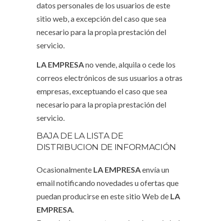
datos personales de los usuarios de este
sitio web, a excepción del caso que sea
necesario para la propia prestación del
servicio.
LA EMPRESA
no vende, alquila o cede los
correos electrónicos de sus usuarios a otras
empresas, exceptuando el caso que sea
necesario para la propia prestación del
servicio.
BAJA DE LA LISTA DE
DISTRIBUCION DE INFORMACIÓN
Ocasionalmente
LA EMPRESA
envía un
email notificando novedades u ofertas que
puedan producirse en este sitio Web de
LA
EMPRESA
.