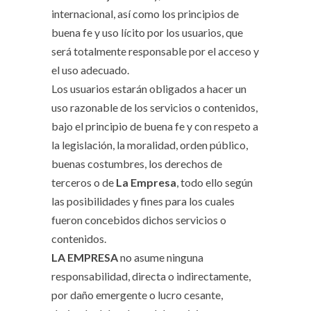
internacional, así como los principios de
buena fe y uso lícito por los usuarios, que
será totalmente responsable por el acceso y
el uso adecuado.
Los usuarios estarán obligados a hacer un
uso razonable de los servicios o contenidos,
bajo el principio de buena fe y con respeto a
la legislación, la moralidad, orden público,
buenas costumbres, los derechos de
terceros o de
La Empresa
, todo ello según
las posibilidades y fines para los cuales
fueron concebidos dichos servicios o
contenidos.
LA EMPRESA
no asume ninguna
responsabilidad, directa o indirectamente,
por daño emergente o lucro cesante,