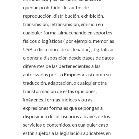
quedan prohibidos los actos de
reproducción, distribución, exhibición,
transmisión, retransmisión, emisión en
cualquier forma, almacenando en soportes
físicos o logísticos ( por ejemplo, memorias
USB o disco duro de ordenador), digitalizar
o poner a disposición desde bases de datos
diferentes de las pertenecientes a las
autorizadas por
La Empresa
, así como su
traducción, adaptación, o cualquier otra
transformación de estas opiniones,
imágenes, formas, índices y otras
expresiones formales que se pongan a
disposición de los usuarios a través de los
servicios o contenidos, en cualquier caso
están sujetos a la legislación aplicables en