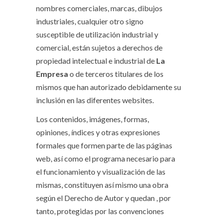
nombres comerciales, marcas, dibujos
industriales, cualquier otro signo
susceptible de utilización industrial y
comercial, están sujetos a derechos de
propiedad intelectual e industrial de
La
Empresa
o de terceros titulares de los
mismos que han autorizado debidamente su
inclusión en las diferentes websites.
Los contenidos, imágenes, formas,
opiniones, índices y otras expresiones
formales que formen parte de las páginas
web, así como el programa necesario para
el funcionamiento y visualización de las
mismas, constituyen así mismo una obra
según el Derecho de Autor y quedan , por
tanto, protegidas por las convenciones