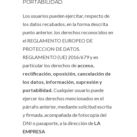
PORTABILIDAD.
Los usuarios pueden ejercitar, respecto de
los datos recabados, en la forma descrita
punto anterior, los derechos reconocidos en
el REGLAMENTO EUROPEO DE
PROTECCION DE DATOS.
REGLAMENTO (UE) 2016/679 y en
particular los derechos de
acceso,
rectificación, oposición, cancelación de
los datos, información, supresión y
portabilidad.
Cualquier usuario puede
ejercer los derechos mencionados en el
párrafo anterior, mediante solicitud escrita
y firmada, acompañada de fotocopia del
DNI o pasaporte, a la dirección de
LA
EMPRESA