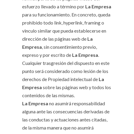
esfuerzo llevado a término por
La Empresa
para su funcionamiento. En concreto, queda
prohibido todo link, hyperlink, framing o
vinculo similar que pueda establecerse en
dirección de las páginas web de
La
Empresa
, sin consentimiento previo,
expreso y por escrito de
La Empresa
.
Cualquier trasgresión del dispuesto en este
punto será considerado como lesión de los
derechos de Propiedad intelectual de
La
Empresa
sobre las páginas web y todos los
contenidos de las mismas.
La Empresa
no asumirá responsabilidad
alguna ante las consecuencias derivadas de
las conductas y actuaciones antes citadas,
de la misma manera que no asumirá