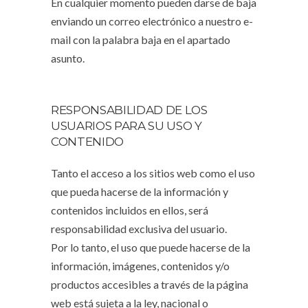
En cualquier momento pueden darse de baja
enviando un correo electrónico a nuestro e-
mail con la palabra baja en el apartado
asunto.
RESPONSABILIDAD DE LOS
USUARIOS PARA SU USO Y
CONTENIDO
Tanto el acceso a los sitios web como el uso
que pueda hacerse de la información y
contenidos incluidos en ellos, será
responsabilidad exclusiva del usuario.
Por lo tanto, el uso que puede hacerse de la
información, imágenes, contenidos y/o
productos accesibles a través de la página
web está sujeta a la ley, nacional o