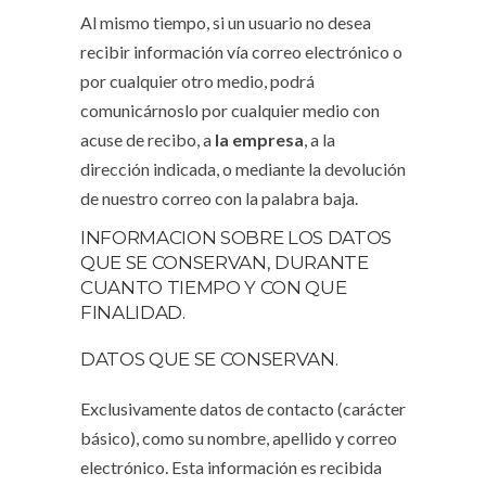
Al mismo tiempo, si un usuario no desea
recibir información vía correo electrónico o
por cualquier otro medio, podrá
comunicárnoslo por cualquier medio con
acuse de recibo, a
la empresa
, a la
dirección indicada, o mediante la devolución
de nuestro correo con la palabra baja.
INFORMACION SOBRE LOS DATOS
QUE SE CONSERVAN, DURANTE
CUANTO TIEMPO Y CON QUE
FINALIDAD.
DATOS QUE SE CONSERVAN.
Exclusivamente datos de contacto (carácter
básico), como su nombre, apellido y correo
electrónico. Esta información es recibida