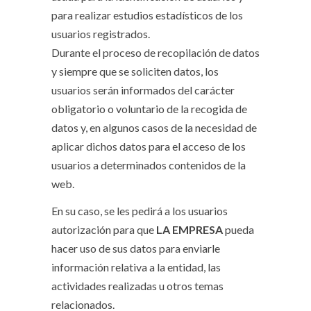
para realizar estudios estadísticos de los
usuarios registrados.
Durante el proceso de recopilación de datos
y siempre que se soliciten datos, los
usuarios serán informados del carácter
obligatorio o voluntario de la recogida de
datos y, en algunos casos de la necesidad de
aplicar dichos datos para el acceso de los
usuarios a determinados contenidos de la
web.
En su caso, se les pedirá a los usuarios
autorización para que
LA EMPRESA
pueda
hacer uso de sus datos para enviarle
información relativa a la entidad, las
actividades realizadas u otros temas
relacionados.