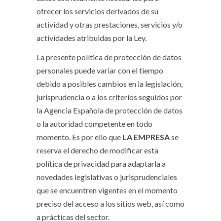
ofrecer los servicios derivados de su
actividad y otras prestaciones, servicios y/o
actividades atribuidas por la Ley.
La presente política de protección de datos
personales puede variar con el tiempo
debido a posibles cambios en la legislación,
jurisprudencia o a los criterios seguidos por
la Agencia Española de protección de datos
o la autoridad competente en todo
momento. Es por ello que
LA EMPRESA
se
reserva el derecho de modificar esta
política de privacidad para adaptarla a
novedades legislativas o jurisprudenciales
que se encuentren vigentes en el momento
preciso del acceso a los sitios web, así como
a prácticas del sector.