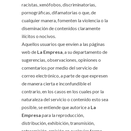
racistas, xenófobos, discriminatorias,
pornográficas, difamatorias o que, de
cualquier manera, fomenten la violencia o la
diseminación de contenidos claramente
ilícitos o nocivos.
Aquellos usuarios que envíen a las páginas
web de
La Empresa
, a su departamento de
sugerencias, observaciones, opiniones o
comentarios por medio del servicio de
correo electrónico, a parte de que expresen
de manera cierta e inconfundible el
contrario, en los casos en los cuales por la
naturaleza del servicio o contenido esto sea
posible, se entiende que autorice a
La
Empresa
para la reproducción,
distribución, exhibición, transmisión,
retrasmisión, emisión en cualquier forma,