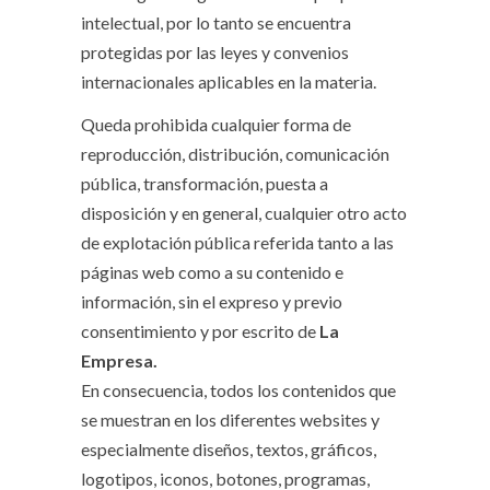
intelectual, por lo tanto se encuentra
protegidas por las leyes y convenios
internacionales aplicables en la materia.
Queda prohibida cualquier forma de
reproducción, distribución, comunicación
pública, transformación, puesta a
disposición y en general, cualquier otro acto
de explotación pública referida tanto a las
páginas web como a su contenido e
información, sin el expreso y previo
consentimiento y por escrito de
La
Empresa.
En consecuencia, todos los contenidos que
se muestran en los diferentes websites y
especialmente diseños, textos, gráficos,
logotipos, iconos, botones, programas,