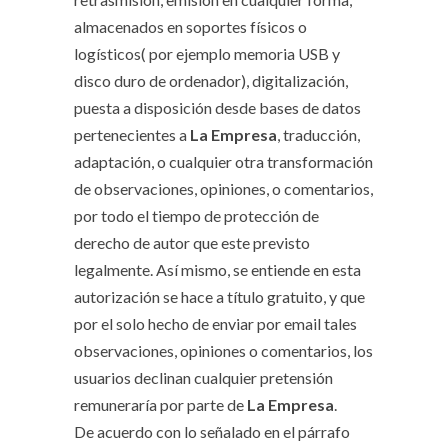
almacenados en soportes físicos o
logísticos( por ejemplo memoria USB y
disco duro de ordenador), digitalización,
puesta a disposición desde bases de datos
pertenecientes a
La Empresa
, traducción,
adaptación, o cualquier otra transformación
de observaciones, opiniones, o comentarios,
por todo el tiempo de protección de
derecho de autor que este previsto
legalmente. Así mismo, se entiende en esta
autorización se hace a título gratuito, y que
por el solo hecho de enviar por email tales
observaciones, opiniones o comentarios, los
usuarios declinan cualquier pretensión
remuneraría por parte de
La Empresa
.
De acuerdo con lo señalado en el párrafo