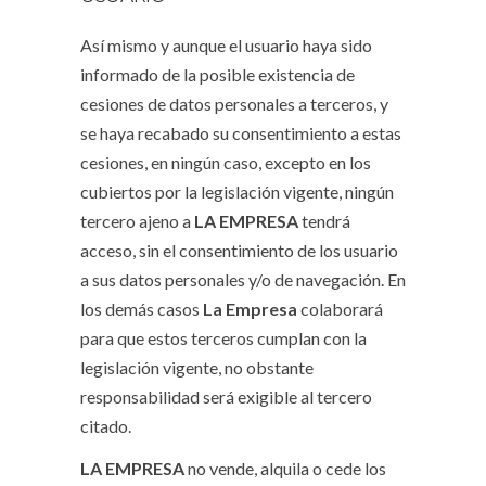
Así mismo y aunque el usuario haya sido
informado de la posible existencia de
cesiones de datos personales a terceros, y
se haya recabado su consentimiento a estas
cesiones, en ningún caso, excepto en los
cubiertos por la legislación vigente, ningún
tercero ajeno a
LA EMPRESA
tendrá
acceso, sin el consentimiento de los usuario
a sus datos personales y/o de navegación. En
los demás casos
La Empresa
colaborará
para que estos terceros cumplan con la
legislación vigente, no obstante
responsabilidad será exigible al tercero
citado.
LA EMPRESA
no vende, alquila o cede los