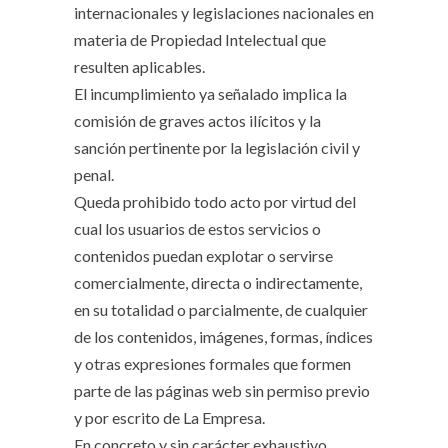
internacionales y legislaciones nacionales en
materia de Propiedad Intelectual que
resulten aplicables.
El incumplimiento ya señalado implica la
comisión de graves actos ilícitos y la
sanción pertinente por la legislación civil y
penal.
Queda prohibido todo acto por virtud del
cual los usuarios de estos servicios o
contenidos puedan explotar o servirse
comercialmente, directa o indirectamente,
en su totalidad o parcialmente, de cualquier
de los contenidos, imágenes, formas, índices
y otras expresiones formales que formen
parte de las páginas web sin permiso previo
y por escrito de La Empresa.
En concreto y sin carácter exhaustivo,