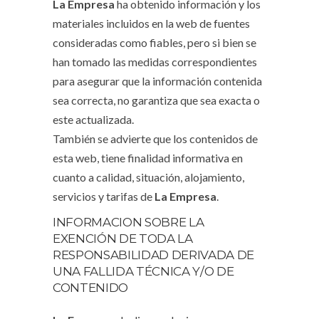
La Empresa
ha obtenido información y los
materiales incluidos en la web de fuentes
consideradas como fiables, pero si bien se
han tomado las medidas correspondientes
para asegurar que la información contenida
sea correcta, no garantiza que sea exacta o
este actualizada.
También se advierte que los contenidos de
esta web, tiene finalidad informativa en
cuanto a calidad, situación, alojamiento,
servicios y tarifas de
La Empresa
.
INFORMACION SOBRE LA
EXENCIÓN DE TODA LA
RESPONSABILIDAD DERIVADA DE
UNA FALLIDA TÉCNICA Y/O DE
CONTENIDO