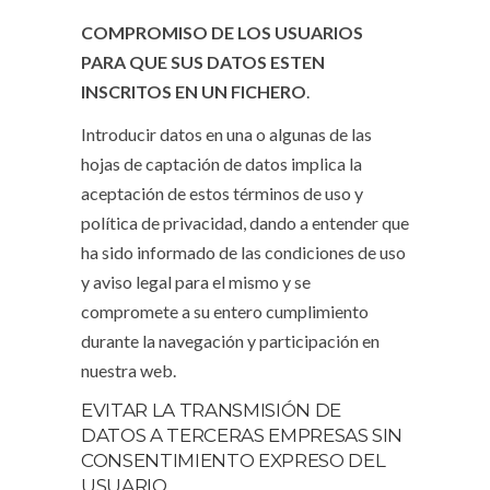
COMPROMISO DE LOS USUARIOS
PARA QUE SUS DATOS ESTEN
INSCRITOS EN UN FICHERO
.
Introducir datos en una o algunas de las
hojas de captación de datos implica la
aceptación de estos términos de uso y
política de privacidad, dando a entender que
ha sido informado de las condiciones de uso
y aviso legal para el mismo y se
compromete a su entero cumplimiento
durante la navegación y participación en
nuestra web.
EVITAR LA TRANSMISIÓN DE
DATOS A TERCERAS EMPRESAS SIN
CONSENTIMIENTO EXPRESO DEL
USUARIO